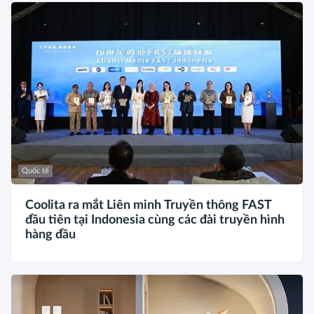
Quốc tế
Coolita ra mắt Liên minh Truyền thông FAST
đầu tiên tại Indonesia cùng các đài truyền hình
hàng đầu