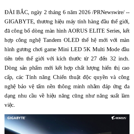
ĐÀI BẮC, ngày 2 tháng 6 năm 2026 /PRNewswire/ --
GIGABYTE, thương hiệu máy tính hàng đầu thế giới,
đã công bố dòng màn hình AORUS ELITE Series, kết
hợp công nghệ Tandem OLED thế hệ mới với màn
hình gương chơi game Mini LED 5K Multi Mode đầu
tiên trên thế giới với kích thước từ 27 đến 32 inch.
Dòng sản phẩm mới kết hợp chất lượng hiển thị cao
cấp, các Tính năng Chiến thuật độc quyền và công
nghệ bảo vệ tấm nền thông minh nhằm đáp ứng đa
dạng nhu cầu về hiệu năng cũng như năng suất làm
việc.