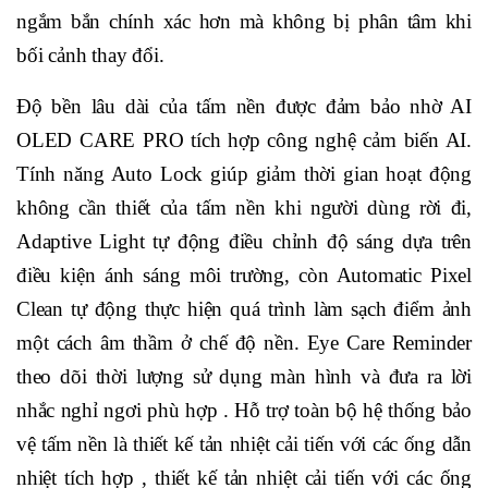
ngắm bắn chính xác hơn mà không bị phân tâm khi
bối cảnh thay đổi.
Độ bền lâu dài của tấm nền được đảm bảo nhờ AI
OLED CARE PRO tích hợp công nghệ cảm biến AI.
Tính năng Auto Lock giúp giảm thời gian hoạt động
không cần thiết của tấm nền khi người dùng rời đi,
Adaptive Light tự động điều chỉnh độ sáng dựa trên
điều kiện ánh sáng môi trường, còn Automatic Pixel
Clean tự động thực hiện quá trình làm sạch điểm ảnh
một cách âm thầm ở chế độ nền. Eye Care Reminder
theo dõi thời lượng sử dụng màn hình và đưa ra lời
nhắc nghỉ ngơi phù hợp . Hỗ trợ toàn bộ hệ thống bảo
vệ tấm nền là thiết kế tản nhiệt cải tiến với các ống dẫn
nhiệt tích hợp , thiết kế tản nhiệt cải tiến với các ống