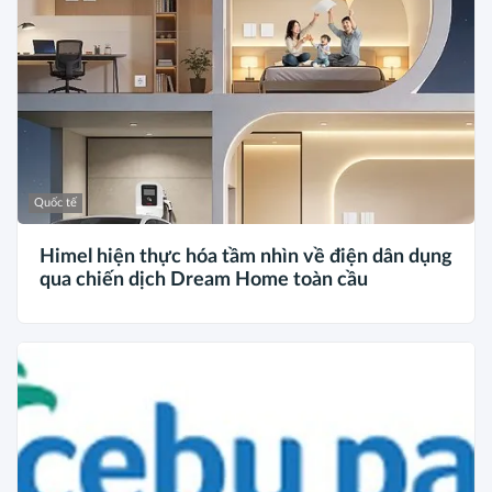
Quốc tế
Himel hiện thực hóa tầm nhìn về điện dân dụng
qua chiến dịch Dream Home toàn cầu