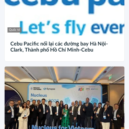
Quốc tế
Cebu Pacific nối lại các đường bay Hà Nội-
Clark, Thành phố Hồ Chí Minh-Cebu