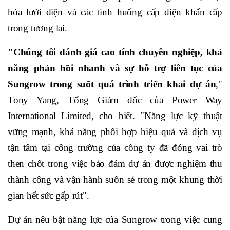
hóa lưới điện và các tình huống cấp điện khẩn cấp
trong tương lai.
"Chúng tôi đánh giá cao tính chuyên nghiệp, khả
năng phản hồi nhanh và sự hỗ trợ liên tục của
Sungrow trong suốt quá trình triển khai dự án
,"
Tony Yang, Tổng Giám đốc của Power Way
International Limited, cho biết. "Năng lực kỹ thuật
vững mạnh, khả năng phối hợp hiệu quả và dịch vụ
tận tâm tại công trường của công ty đã đóng vai trò
then chốt trong việc bảo đảm dự án được nghiệm thu
thành công và vận hành suôn sẻ trong một khung thời
gian hết sức gấp rút".
Dự án nêu bật năng lực của Sungrow trong việc cung