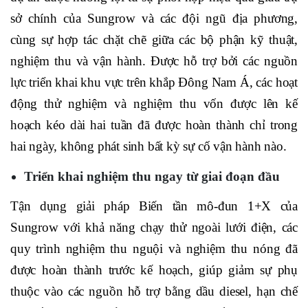
sở chính của Sungrow và các đội ngũ địa phương,
cùng sự hợp tác chặt chẽ giữa các bộ phận kỹ thuật,
nghiệm thu và vận hành. Được hỗ trợ bởi các nguồn
lực triển khai khu vực trên khắp Đông Nam Á, các hoạt
động thử nghiệm và nghiệm thu vốn được lên kế
hoạch kéo dài hai tuần đã được hoàn thành chỉ trong
hai ngày, không phát sinh bất kỳ sự cố vận hành nào.
Triển khai nghiệm thu ngay từ giai đoạn đầu
Tận dụng giải pháp Biến tần mô-đun 1+X của
Sungrow với khả năng chạy thử ngoài lưới điện, các
quy trình nghiệm thu nguội và nghiệm thu nóng đã
được hoàn thành trước kế hoạch, giúp giảm sự phụ
thuộc vào các nguồn hỗ trợ bằng dầu diesel, hạn chế