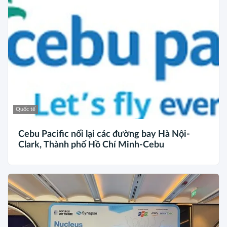
Quốc tế
Cebu Pacific nối lại các đường bay Hà Nội-
Clark, Thành phố Hồ Chí Minh-Cebu