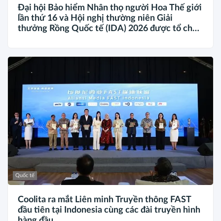
Đại hội Bảo hiểm Nhân thọ người Hoa Thế giới
lần thứ 16 và Hội nghị thường niên Giải
thưởng Rồng Quốc tế (IDA) 2026 được tổ chức
trọng thể
Quốc tế
Coolita ra mắt Liên minh Truyền thông FAST
đầu tiên tại Indonesia cùng các đài truyền hình
hàng đầu