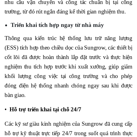
nhu cầu vận chuyển và công tác chuẩn bị tại công
trường, từ đó rút ngắn đáng kể thời gian nghiệm thu.
Triển khai tích hợp ngay từ nhà máy
Thông qua kiến trúc hệ thống lưu trữ năng lượng
(ESS) tích hợp theo chiều dọc của Sungrow, các thiết bị
cốt lõi đã được hoàn thành lắp đặt trước và thực hiện
nghiệm thu tích hợp trước khi xuất xưởng, giúp giảm
khối lượng công việc tại công trường và cho phép
đóng điện hệ thống nhanh chóng ngay sau khi được
bàn giao.
•
Hỗ trợ triển khai tại chỗ 24/7
Các kỹ sư giàu kinh nghiệm của Sungrow đã cung cấp
hỗ trợ kỹ thuật trực tiếp 24/7 trong suốt quá trình thực