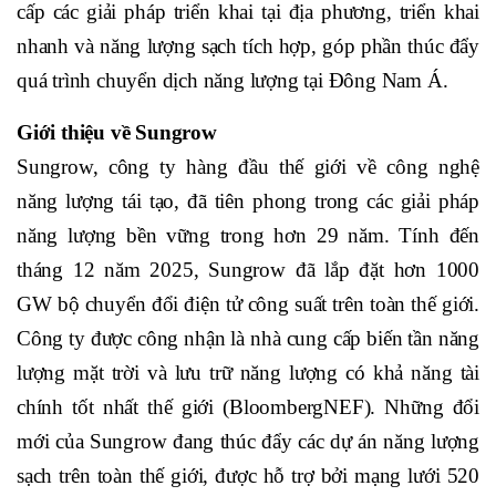
cấp các giải pháp triển khai tại địa phương, triển khai
nhanh và năng lượng sạch tích hợp, góp phần thúc đẩy
quá trình chuyển dịch năng lượng tại Đông Nam Á.
Giới thiệu về Sungrow
Sungrow, công ty hàng đầu thế giới về công nghệ
năng lượng tái tạo, đã tiên phong trong các giải pháp
năng lượng bền vững trong hơn 29 năm. Tính đến
tháng 12 năm 2025, Sungrow đã lắp đặt hơn 1000
GW bộ chuyển đổi điện tử công suất trên toàn thế giới.
Công ty được công nhận là nhà cung cấp biến tần năng
lượng mặt trời và lưu trữ năng lượng có khả năng tài
chính tốt nhất thế giới (BloombergNEF). Những đổi
mới của Sungrow đang thúc đẩy các dự án năng lượng
sạch trên toàn thế giới, được hỗ trợ bởi mạng lưới 520