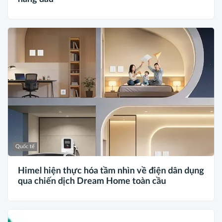
Quốc tế
Himel hiện thực hóa tầm nhìn về điện dân dụng
qua chiến dịch Dream Home toàn cầu