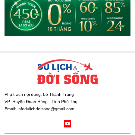
Phụ trách nội dung: Lê Thành Trung
VP: Huyện Đoan Hùng - Tỉnh Phú Thọ
Email: infodulichdoisong@gmail.com