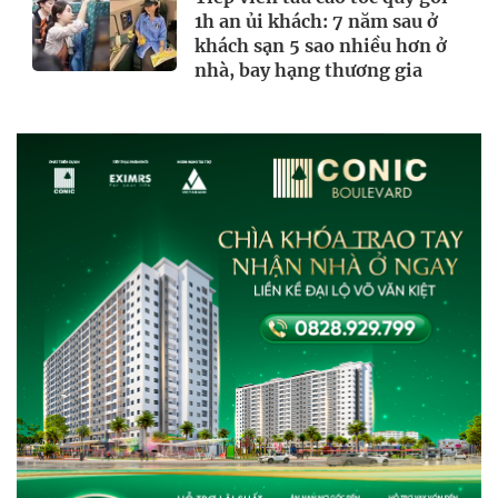
1h an ủi khách: 7 năm sau ở
khách sạn 5 sao nhiều hơn ở
nhà, bay hạng thương gia