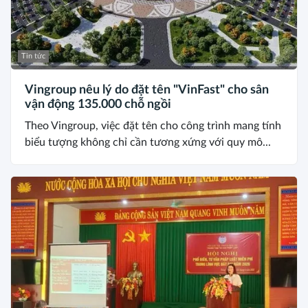
Tin tức
Vingroup nêu lý do đặt tên "VinFast" cho sân
vận động 135.000 chỗ ngồi
Theo Vingroup, việc đặt tên cho công trình mang tính
biểu tượng không chỉ cần tương xứng với quy mô...