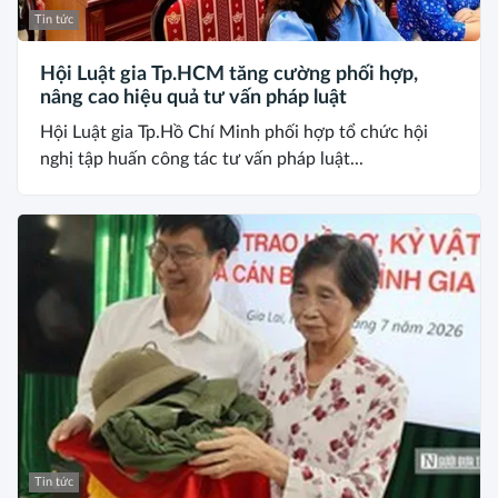
Tin tức
Hội Luật gia Tp.HCM tăng cường phối hợp,
nâng cao hiệu quả tư vấn pháp luật
Hội Luật gia Tp.Hồ Chí Minh phối hợp tổ chức hội
nghị tập huấn công tác tư vấn pháp luật...
Tin tức