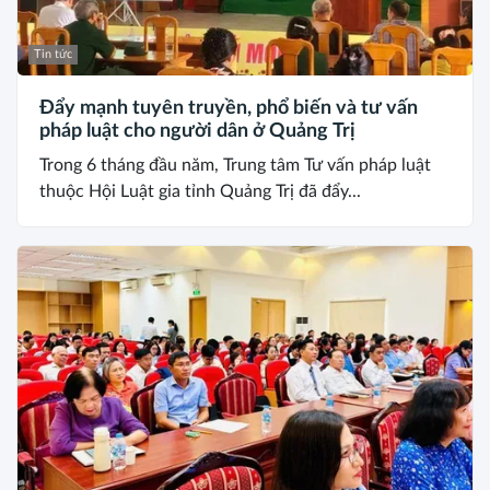
Tin tức
Đẩy mạnh tuyên truyền, phổ biến và tư vấn
pháp luật cho người dân ở Quảng Trị
Trong 6 tháng đầu năm, Trung tâm Tư vấn pháp luật
thuộc Hội Luật gia tỉnh Quảng Trị đã đẩy...