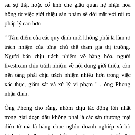
sai sự thật hoặc cố tình che giấu quan hệ nhận hoa
hồng từ việc giới thiệu sản phẩm sẽ đối mặt với rủi ro
pháp lý cao hơn.
" Tâm điểm của các quy định mới không phải là làm rõ
trách nhiệm của từng chủ thể tham gia thị trường.
Người bán chịu trách nhiệm về hàng hóa, người
livestream chịu trách nhiệm về nội dung giới thiệu, còn
nền tảng phải chịu trách nhiệm nhiều hơn trong việc
xác thực, giám sát và xử lý vi phạm " , ông Phong
nhận định.
Ông Phong cho rằng, nhóm chịu tác động lớn nhất
trong giai đoạn đầu không phải là các sàn thương mại
điện tử mà là hàng chục nghìn doanh nghiệp và hộ