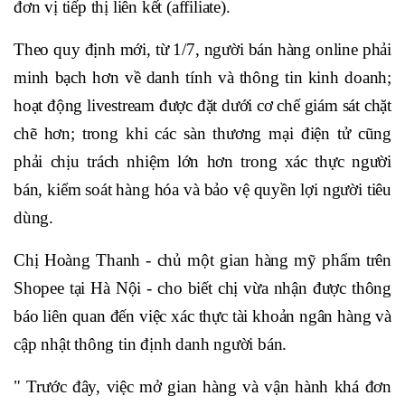
đơn vị tiếp thị liên kết (affiliate).
Theo quy định mới, từ 1/7, người bán hàng online phải
minh bạch hơn về danh tính và thông tin kinh doanh;
hoạt động livestream được đặt dưới cơ chế giám sát chặt
chẽ hơn; trong khi các sàn thương mại điện tử cũng
phải chịu trách nhiệm lớn hơn trong xác thực người
bán, kiểm soát hàng hóa và bảo vệ quyền lợi người tiêu
dùng.
Chị Hoàng Thanh - chủ một gian hàng mỹ phẩm trên
Shopee tại Hà Nội - cho biết chị vừa nhận được thông
báo liên quan đến việc xác thực tài khoản ngân hàng và
cập nhật thông tin định danh người bán.
" Trước đây, việc mở gian hàng và vận hành khá đơn