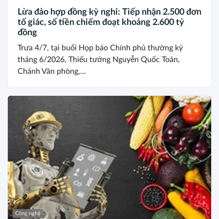
Lừa đảo hợp đồng kỳ nghỉ: Tiếp nhận 2.500 đơn
tố giác, số tiền chiếm đoạt khoảng 2.600 tỷ
đồng
Trưa 4/7, tại buổi Họp báo Chính phủ thường kỳ
tháng 6/2026, Thiếu tướng Nguyễn Quốc Toản,
Chánh Văn phòng,...
Công nghệ