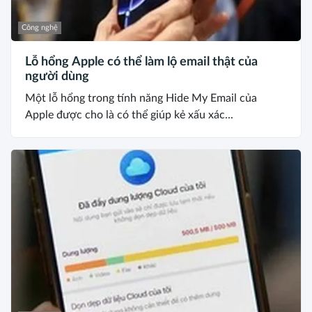
Công nghệ
Lỗ hổng Apple có thể làm lộ email thật của
người dùng
Một lỗ hổng trong tính năng Hide My Email của
Apple được cho là có thể giúp kẻ xấu xác...