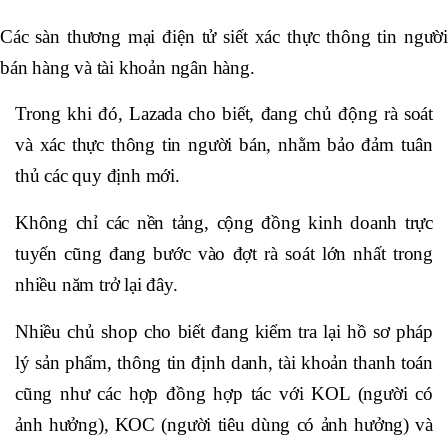
Các sàn thương mại điện tử siết xác thực thông tin người
bán hàng và tài khoản ngân hàng.
Trong khi đó, Lazada cho biết, đang chủ động rà soát
và xác thực thông tin người bán, nhằm bảo đảm tuân
thủ các quy định mới.
Không chỉ các nền tảng, cộng đồng kinh doanh trực
tuyến cũng đang bước vào đợt rà soát lớn nhất trong
nhiều năm trở lại đây.
Nhiều chủ shop cho biết đang kiểm tra lại hồ sơ pháp
lý sản phẩm, thông tin định danh, tài khoản thanh toán
cũng như các hợp đồng hợp tác với KOL (người có
ảnh hưởng), KOC (người tiêu dùng có ảnh hưởng) và