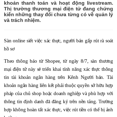
khoản thanh toán và hoạt động livestream.
Thị trường thương mại điện tử đang chứng
kiến những thay đổi chưa từng có về quản lý
và trách nhiệm.
Sàn online siết việc xác thực, người bán gấp rút rà soát
hồ sơ
Theo thông báo từ Shopee, từ ngày 8/7, sàn thương
mại điện tử này sẽ triển khai tính năng xác thực thông
tin tài khoản ngân hàng trên Kênh Người bán. Tài
khoản ngân hàng liên kết phải thuộc quyền sở hữu hợp
pháp của chủ shop hoặc doanh nghiệp và phù hợp với
thông tin định danh đã đăng ký trên nền tảng. Trường
hợp không hoàn tất xác thực, việc rút tiền có thể bị ảnh