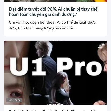
Đạt điểm tuyệt đối 96%, AI chuẩn bị thay thế
hoàn toàn chuyên gia dinh dưỡng?
Chỉ với một đoạn hội thoại, AI có thể đề xuất thực
đơn, tính toán năng lượng và cân đối...
Công nghệ