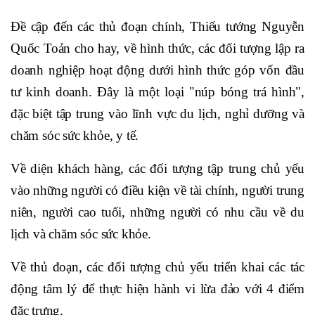
Đề cập đến các thủ đoạn chính, Thiếu tướng Nguyễn
Quốc Toản cho hay, về hình thức, các đối tượng lập ra
doanh nghiệp hoạt động dưới hình thức góp vốn đầu
tư kinh doanh. Đây là một loại "núp bóng trá hình",
đặc biệt tập trung vào lĩnh vực du lịch, nghỉ dưỡng và
chăm sóc sức khỏe, y tế.
Về diện khách hàng, các đối tượng tập trung chủ yếu
vào những người có điều kiện về tài chính, người trung
niên, người cao tuổi, những người có nhu cầu về du
lịch và chăm sóc sức khỏe.
Về thủ đoạn, các đối tượng chủ yếu triển khai các tác
động tâm lý để thực hiện hành vi lừa đảo với 4 điểm
đặc trưng.