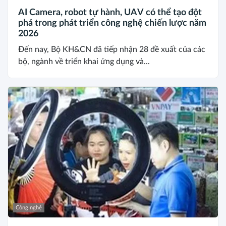
AI Camera, robot tự hành, UAV có thể tạo đột
phá trong phát triển công nghệ chiến lược năm
2026
Đến nay, Bộ KH&CN đã tiếp nhận 28 đề xuất của các
bộ, ngành về triển khai ứng dụng và...
Công nghệ