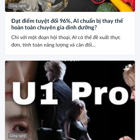
Công nghệ
Đạt điểm tuyệt đối 96%, AI chuẩn bị thay thế
hoàn toàn chuyên gia dinh dưỡng?
Chỉ với một đoạn hội thoại, AI có thể đề xuất thực
đơn, tính toán năng lượng và cân đối...
Công nghệ