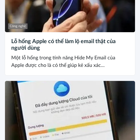
Công nghệ
Lỗ hổng Apple có thể làm lộ email thật của
người dùng
Một lỗ hổng trong tính năng Hide My Email của
Apple được cho là có thể giúp kẻ xấu xác...