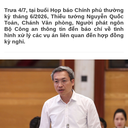
Trưa 4/7, tại buổi Họp báo Chính phủ thường
kỳ tháng 6/2026, Thiếu tướng Nguyễn Quốc
Toản, Chánh Văn phòng, Người phát ngôn
Bộ Công an thông tin đến báo chí về tình
hình xử lý các vụ án liên quan đến hợp đồng
kỳ nghỉ.