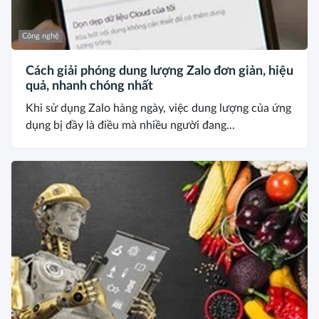
Công nghệ
Cách giải phóng dung lượng Zalo đơn giản, hiệu
quả, nhanh chóng nhất
Khi sử dụng Zalo hàng ngày, việc dung lượng của ứng
dụng bị đầy là điều mà nhiều người đang...