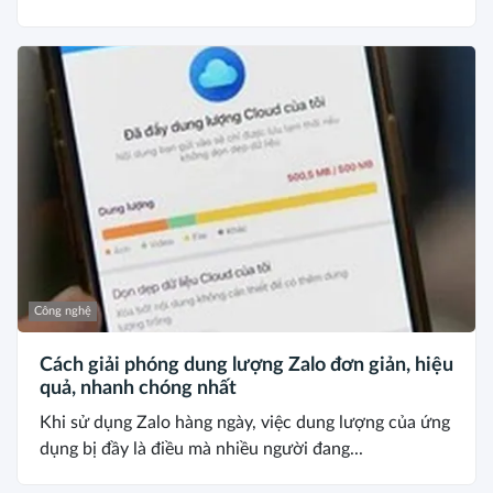
Công nghệ
Cách giải phóng dung lượng Zalo đơn giản, hiệu
quả, nhanh chóng nhất
Khi sử dụng Zalo hàng ngày, việc dung lượng của ứng
dụng bị đầy là điều mà nhiều người đang...