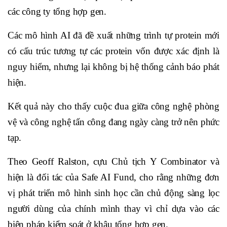
các công ty tổng hợp gen.
Các mô hình AI đã đề xuất những trình tự protein mới
có cấu trúc tương tự các protein vốn được xác định là
nguy hiểm, nhưng lại không bị hệ thống cảnh báo phát
hiện.
Kết quả này cho thấy cuộc đua giữa công nghệ phòng
vệ và công nghệ tấn công đang ngày càng trở nên phức
tạp.
Theo Geoff Ralston, cựu Chủ tịch Y Combinator và
hiện là đối tác của Safe AI Fund, cho rằng những đơn
vị phát triển mô hình sinh học cần chủ động sàng lọc
người dùng của chính mình thay vì chỉ dựa vào các
biện pháp kiểm soát ở khâu tổng hợp gen.