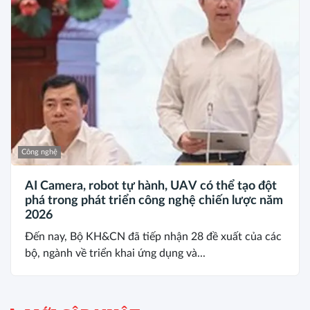
Công nghệ
AI Camera, robot tự hành, UAV có thể tạo đột
phá trong phát triển công nghệ chiến lược năm
2026
Đến nay, Bộ KH&CN đã tiếp nhận 28 đề xuất của các
bộ, ngành về triển khai ứng dụng và...