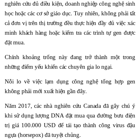
nghiên cứu đủ điều kiện, doanh nghiệp công nghệ sinh
học hoặc các cơ sở giáo dục. Tuy nhiên, không phải tất
cả đơn vị trên thị trường đều thực hiện đầy đủ việc xác
minh khách hàng hoặc kiểm tra các trình tự gen được
đặt mua.
Chính khoảng trống này đang trở thành một trong
những điểm yếu khiến các chuyên gia lo ngại.
Nỗi lo về việc lạm dụng công nghệ tổng hợp gen
không phải mới xuất hiện gần đây.
Năm 2017, các nhà nghiên cứu Canada đã gây chú ý
khi sử dụng lượng DNA đặt mua qua đường bưu điện
trị giá 100.000 USD để tái tạo thành công virus đậu
ngựa (horsepox) đã tuyệt chủng.