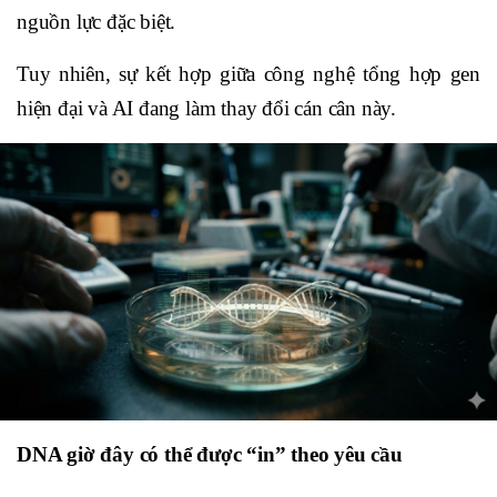
nguồn lực đặc biệt.
Tuy nhiên, sự kết hợp giữa công nghệ tổng hợp gen
hiện đại và AI đang làm thay đổi cán cân này.
DNA giờ đây có thể được “in” theo yêu cầu