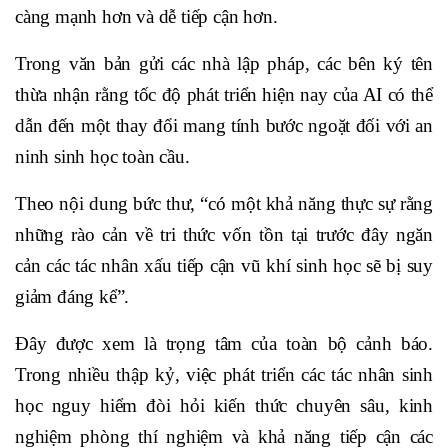
càng mạnh hơn và dễ tiếp cận hơn.
Trong văn bản gửi các nhà lập pháp, các bên ký tên
thừa nhận rằng tốc độ phát triển hiện nay của AI có thể
dẫn đến một thay đổi mang tính bước ngoặt đối với an
ninh sinh học toàn cầu.
Theo nội dung bức thư, “có một khả năng thực sự rằng
những rào cản về tri thức vốn tồn tại trước đây ngăn
cản các tác nhân xấu tiếp cận vũ khí sinh học sẽ bị suy
giảm đáng kể”.
Đây được xem là trọng tâm của toàn bộ cảnh báo.
Trong nhiều thập kỷ, việc phát triển các tác nhân sinh
học nguy hiểm đòi hỏi kiến thức chuyên sâu, kinh
nghiệm phòng thí nghiệm và khả năng tiếp cận các