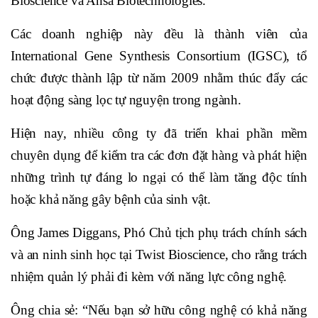
Bioscience và Ansa Biotechnologies.
Các doanh nghiệp này đều là thành viên của
International Gene Synthesis Consortium (IGSC), tổ
chức được thành lập từ năm 2009 nhằm thúc đẩy các
hoạt động sàng lọc tự nguyện trong ngành.
Hiện nay, nhiều công ty đã triển khai phần mềm
chuyên dụng để kiểm tra các đơn đặt hàng và phát hiện
những trình tự đáng lo ngại có thể làm tăng độc tính
hoặc khả năng gây bệnh của sinh vật.
Ông James Diggans, Phó Chủ tịch phụ trách chính sách
và an ninh sinh học tại Twist Bioscience, cho rằng trách
nhiệm quản lý phải đi kèm với năng lực công nghệ.
Ông chia sẻ: “Nếu bạn sở hữu công nghệ có khả năng