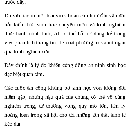
trước đây.
Dù việc tạo ra một loại virus hoàn chỉnh từ đầu vẫn đòi
hỏi kiến thức sinh học chuyên môn và kinh nghiệm
thực hành nhất định, AI có thể hỗ trợ đáng kể trong
việc phân tích thông tin, đề xuất phương án và rút ngắn
quá trình nghiên cứu.
Đây chính là lý do khiến cộng đồng an ninh sinh học
đặc biệt quan tâm.
Các cuộc tấn công khủng bố sinh học vốn tương đối
hiếm gặp, nhưng hậu quả của chúng có thể vô cùng
nghiêm trọng, từ thương vong quy mô lớn, tâm lý
hoảng loạn trong xã hội cho tới những tổn thất kinh tế
kéo dài.