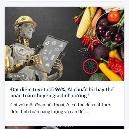
Công nghệ
Đạt điểm tuyệt đối 96%, AI chuẩn bị thay thế
hoàn toàn chuyên gia dinh dưỡng?
Chỉ với một đoạn hội thoại, AI có thể đề xuất thực
đơn, tính toán năng lượng và cân đối...