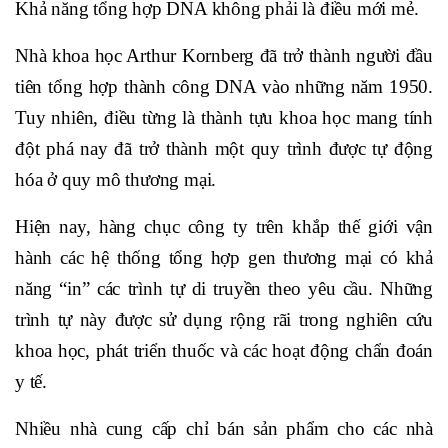
Khả năng tổng hợp DNA không phải là điều mới mẻ.
Nhà khoa học Arthur Kornberg đã trở thành người đầu
tiên tổng hợp thành công DNA vào những năm 1950.
Tuy nhiên, điều từng là thành tựu khoa học mang tính
đột phá nay đã trở thành một quy trình được tự động
hóa ở quy mô thương mại.
Hiện nay, hàng chục công ty trên khắp thế giới vận
hành các hệ thống tổng hợp gen thương mại có khả
năng “in” các trình tự di truyền theo yêu cầu. Những
trình tự này được sử dụng rộng rãi trong nghiên cứu
khoa học, phát triển thuốc và các hoạt động chẩn đoán
y tế.
Nhiều nhà cung cấp chỉ bán sản phẩm cho các nhà