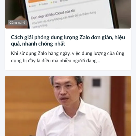
Công nghệ
Cách giải phóng dung lượng Zalo đơn giản, hiệu
quả, nhanh chóng nhất
Khi sử dụng Zalo hàng ngày, việc dung lượng của ứng
dụng bị đầy là điều mà nhiều người đang...