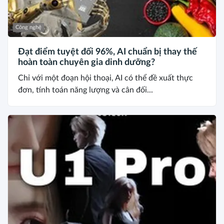
Công nghệ
Đạt điểm tuyệt đối 96%, AI chuẩn bị thay thế
hoàn toàn chuyên gia dinh dưỡng?
Chỉ với một đoạn hội thoại, AI có thể đề xuất thực
đơn, tính toán năng lượng và cân đối...