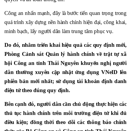
Công an nhấn mạnh, đây là bước tiến quan trọng trong
quá trình xây dựng nền hành chính hiện đại, công khai,
minh bạch, lấy người dân làm trung tâm phục vụ.
Do đó, nhằm triển khai hiệu quả các quy định mới,
Phòng Cảnh sát Quản lý hành chính về trật tự xã
hội Công an tỉnh Thái Nguyên khuyến nghị người
dân thường xuyên cập nhật ứng dụng VNeID lên
phiên bản mới nhất; sử dụng tài khoản định danh
điện tử theo đúng quy định.
Bên cạnh đó, người dân cần chủ động thực hiện các
thủ tục hành chính trên môi trường điện tử khi đủ
điều kiện; đồng thời theo dõi các thông báo chính