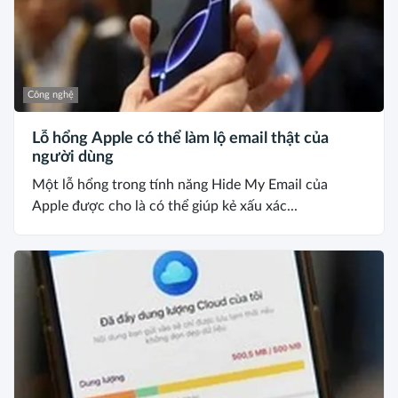
Công nghệ
Lỗ hổng Apple có thể làm lộ email thật của
người dùng
Một lỗ hổng trong tính năng Hide My Email của
Apple được cho là có thể giúp kẻ xấu xác...