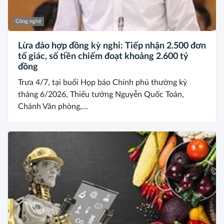
Công nghệ
Lừa đảo hợp đồng kỳ nghỉ: Tiếp nhận 2.500 đơn
tố giác, số tiền chiếm đoạt khoảng 2.600 tỷ
đồng
Trưa 4/7, tại buổi Họp báo Chính phủ thường kỳ
tháng 6/2026, Thiếu tướng Nguyễn Quốc Toản,
Chánh Văn phòng,...