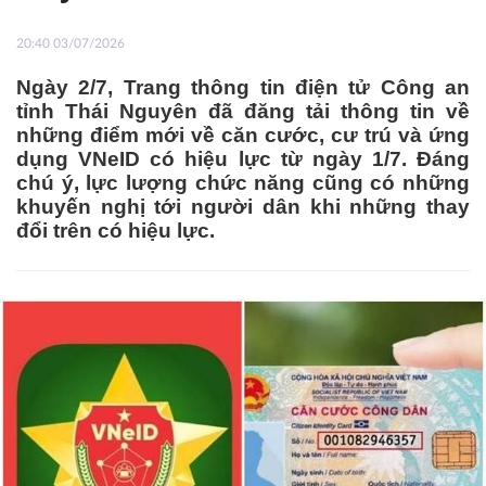
20:40 03/07/2026
Ngày 2/7, Trang thông tin điện tử Công an
tỉnh Thái Nguyên đã đăng tải thông tin về
những điểm mới về căn cước, cư trú và ứng
dụng VNeID có hiệu lực từ ngày 1/7. Đáng
chú ý, lực lượng chức năng cũng có những
khuyến nghị tới người dân khi những thay
đổi trên có hiệu lực.