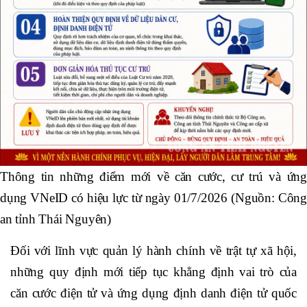
Thông tin những điểm mới về căn cước, cư trú và ứng
dụng VNeID có hiệu lực từ ngày 01/7/2026 (Nguồn: Công
an tỉnh Thái Nguyên)
Đối với lĩnh vực quản lý hành chính về trật tự xã hội,
những quy định mới tiếp tục khẳng định vai trò của
căn cước điện tử và ứng dụng định danh điện tử quốc