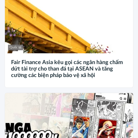
Quốc tế
Fair Finance Asia kêu gọi các ngân hàng chấm
dứt tài trợ cho than đá tại ASEAN và tăng
cường các biện pháp bảo vệ xã hội