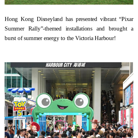
Hong Kong Disneyland has presented vibrant “Pixar
Summer Rally”-themed installations and brought a
burst of summer energy to the Victoria Harbour!