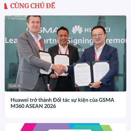
CÙNG CHỦ ĐỀ
Quốc tế
Huawei trở thành Đối tác sự kiện của GSMA
M360 ASEAN 2026