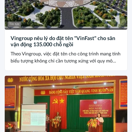
Tin tức
Vingroup nêu lý do đặt tên "VinFast" cho sân
vận động 135.000 chỗ ngồi
Theo Vingroup, việc đặt tên cho công trình mang tính
biểu tượng không chỉ cần tương xứng với quy mô...