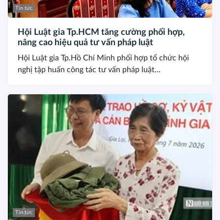
Tin tức
Hội Luật gia Tp.HCM tăng cường phối hợp,
nâng cao hiệu quả tư vấn pháp luật
Hội Luật gia Tp.Hồ Chí Minh phối hợp tổ chức hội
nghị tập huấn công tác tư vấn pháp luật...
Tin tức