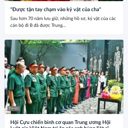
"Được tận tay chạm vào kỷ vật của cha"
Sau hơn 70 năm lưu giữ, những hồ sơ, kỷ vật của các
cán bộ đi B đã được Trung...
Tin tức
Hội Cựu chiến binh cơ quan Trung ương Hội