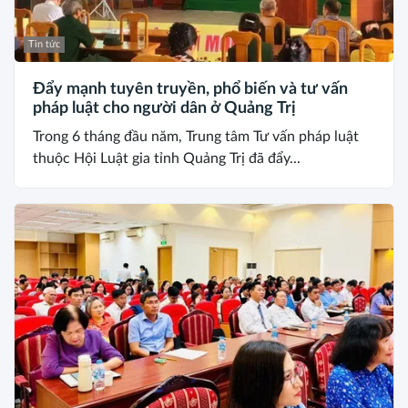
Tin tức
Đẩy mạnh tuyên truyền, phổ biến và tư vấn
pháp luật cho người dân ở Quảng Trị
Trong 6 tháng đầu năm, Trung tâm Tư vấn pháp luật
thuộc Hội Luật gia tỉnh Quảng Trị đã đẩy...