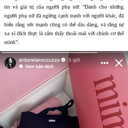
tin và giá trị của người phụ nữ: “Dành cho những
người phụ nữ đã ngừng cạnh tranh với người khác, đã
hiểu rằng sức mạnh cũng có thể dịu dàng, và rằng sự
xa xỉ đích thực là cảm thấy thoải mái với chính cơ thể
mình”.