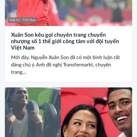
Giải trí - Thể thao
Xuân Son kêu gọi chuyên trang chuyển
nhượng số 1 thế giới công tâm với đội tuyển
Việt Nam
Mới đây, Nguyễn Xuân Son đã có một bình luận rất
đáng chú ý. Anh đề nghị Transfermarkt, chuyên
trang...