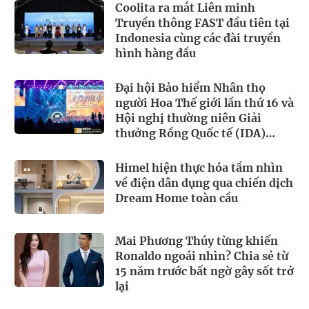
Coolita ra mắt Liên minh
Truyền thông FAST đầu tiên tại
Indonesia cùng các đài truyền
hình hàng đầu
Đại hội Bảo hiểm Nhân thọ
người Hoa Thế giới lần thứ 16 và
Hội nghị thường niên Giải
thưởng Rồng Quốc tế (IDA)
2026 được tổ chức trọng thể
Himel hiện thực hóa tầm nhìn
về điện dân dụng qua chiến dịch
Dream Home toàn cầu
Mai Phương Thúy từng khiến
Ronaldo ngoái nhìn? Chia sẻ từ
15 năm trước bất ngờ gây sốt trở
lại