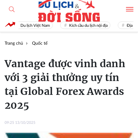
Du lịch Việt Nam
Kích cầu du lịch nội địa
Địa điểm d
Trang chủ
Quốc tế
Vantage được vinh danh
với 3 giải thưởng uy tín
tại Global Forex Awards
2025
09:25 13/10/2025