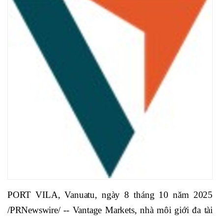
PORT VILA, Vanuatu, ngày 8 tháng 10 năm 2025
/PRNewswire/ -- Vantage Markets, nhà môi giới đa tài