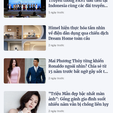
Truyền thông FAST đầu tiên tại
Indonesia cùng các đài truyền
hình hàng đầu
1 ngày trước
Himel hiện thực hóa tầm nhìn
về điện dân dụng qua chiến dịch
Dream Home toàn cầu
2 ngày trước
Mai Phương Thúy từng khiến
Ronaldo ngoái nhìn? Chia sẻ từ
15 năm trước bất ngờ gây sốt trở
lại
2 ngày trước
"Triệu Mẫn đẹp bậc nhất màn
ảnh": Gồng gánh gia đình suốt
nhiều năm vẫn bị chồng liên lụy
2 ngày trước