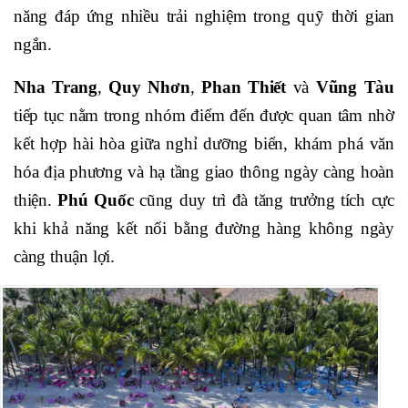
năng đáp ứng nhiều trải nghiệm trong quỹ thời gian
ngắn.
Nha Trang
,
Quy Nhơn
,
Phan Thiết
và
Vũng Tàu
tiếp tục nằm trong nhóm điểm đến được quan tâm nhờ
kết hợp hài hòa giữa nghỉ dưỡng biển, khám phá văn
hóa địa phương và hạ tầng giao thông ngày càng hoàn
thiện.
Phú Quốc
cũng duy trì đà tăng trưởng tích cực
khi khả năng kết nối bằng đường hàng không ngày
càng thuận lợi.