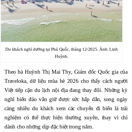
Du khách nghỉ dưỡng tại Phú Quốc, tháng 12/2025. Ảnh: Linh
Huỳnh.
Theo bà Huỳnh Thị Mai Thy, Giám đốc Quốc gia của
Traveloka, dữ liệu mùa hè 2026 cho thấy cách người
Việt tiếp cận du lịch nội địa đang thay đổi. Những kỳ
nghỉ biển đảo vẫn giữ được sức hấp dẫn, song ngày
càng nhiều du khách xem các chuyến đi biển là trải
nghiệm có thể thực hiện thường xuyên, thay vì chỉ
dành cho những dịp đặc biệt trong năm.