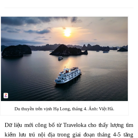
Du thuyền trên vịnh Hạ Long, tháng 4. Ảnh: Việt Hà.
Dữ liệu mới công bố từ Traveloka cho thấy lượng tìm
kiếm lưu trú nội địa trong giai đoạn tháng 4-5 tăng