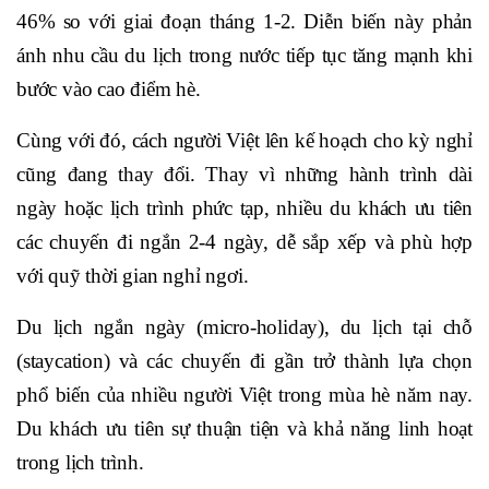
46% so với giai đoạn tháng 1-2. Diễn biến này phản
ánh nhu cầu du lịch trong nước tiếp tục tăng mạnh khi
bước vào cao điểm hè.
Cùng với đó, cách người Việt lên kế hoạch cho kỳ nghỉ
cũng đang thay đổi. Thay vì những hành trình dài
ngày hoặc lịch trình phức tạp, nhiều du khách ưu tiên
các chuyến đi ngắn 2-4 ngày, dễ sắp xếp và phù hợp
với quỹ thời gian nghỉ ngơi.
Du lịch ngắn ngày (micro-holiday), du lịch tại chỗ
(staycation) và các chuyến đi gần trở thành lựa chọn
phổ biến của nhiều người Việt trong mùa hè năm nay.
Du khách ưu tiên sự thuận tiện và khả năng linh hoạt
trong lịch trình.