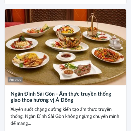
Ẩm thực
Ngân Đình Sài Gòn - Ẩm thực truyền thống
giao thoa hương vị Á Đông
Xuyên suốt chặng đường kiến tạo ẩm thực truyền
thống, Ngân Đình Sài Gòn không ngừng chuyển mình
để mang...