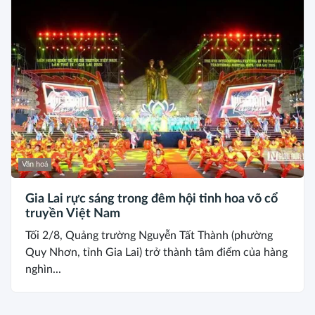
Văn hoá
Gia Lai rực sáng trong đêm hội tinh hoa võ cổ
truyền Việt Nam
Tối 2/8, Quảng trường Nguyễn Tất Thành (phường
Quy Nhơn, tỉnh Gia Lai) trở thành tâm điểm của hàng
nghìn...