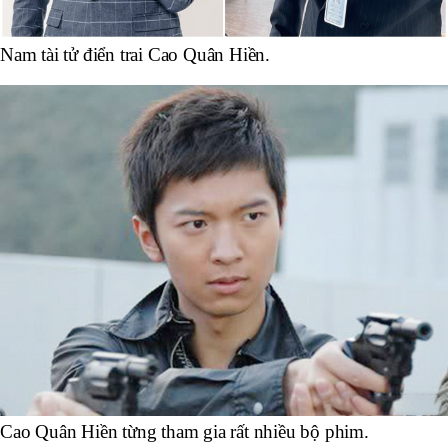
Nam tài tử điển trai Cao Quân Hiền.
Cao Quân Hiền từng tham gia rất nhiều bộ phim.