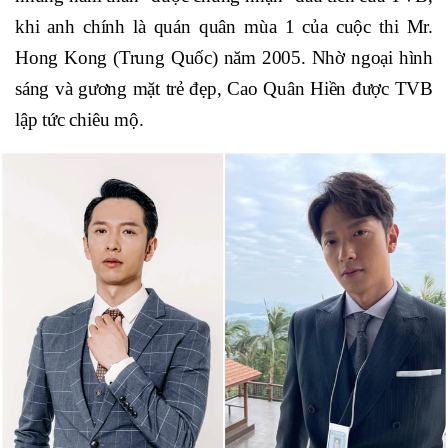
khi anh chính là quán quân mùa 1 của cuộc thi Mr.
Hong Kong (Trung Quốc) năm 2005. Nhờ ngoại hình
sáng và gương mặt trẻ đẹp, Cao Quân Hiền được TVB
lập tức chiêu mộ.