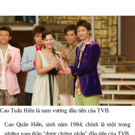
Cao Tuấn Hiền là nam vương đầu tiên của TVB.
Cao Quân Hiền, sinh năm 1984, chính là một trong
những nam thần "được chứng nhận" đầu tiên của TVB,