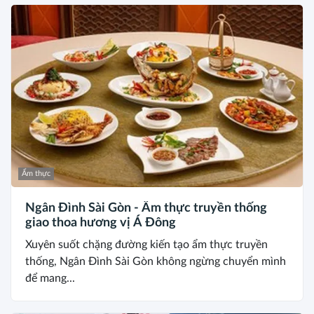
Ẩm thực
Ngân Đình Sài Gòn - Ẩm thực truyền thống
giao thoa hương vị Á Đông
Xuyên suốt chặng đường kiến tạo ẩm thực truyền
thống, Ngân Đình Sài Gòn không ngừng chuyển mình
để mang...