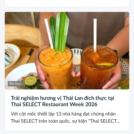
Ẩm thực
Trải nghiệm hương vị Thái Lan đích thực tại
Thai SELECT Restaurant Week 2026
Với cột mốc thiết lập 13 nhà hàng đạt chứng nhận
Thai SELECT trên toàn quốc, sự kiện "Thai SELECT...