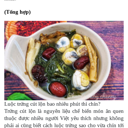
(Tổng hợp)
Luộc trứng cút lộn bao nhiêu phút thì chín?
Trứng cút lộn là nguyên liệu chế biến món ăn quen
thuộc được nhiều người Việt yêu thích nhưng không
phải ai cũng biết cách luộc trứng sao cho vừa chín tới