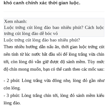
khó canh chính xác thời gian luộc.
Xem nhanh:
Luộc trứng cút lòng đào bao nhiêu phút? Cách luộc
trứng cút lòng đào dễ bóc vỏ
Luộc trứng cút lòng đào bao nhiêu phút?
Theo nhiều hướng dẫn nấu ăn, thời gian luộc trứng cút
nên tính từ lúc nước bắt đầu sôi để lòng trắng vừa chín
tới, còn lòng đỏ vẫn giữ được độ sánh mềm. Tùy mức
độ chín mong muốn, bạn có thể canh theo các mốc sau:
- 2 phút: Lòng trắng vừa đông nhẹ, lòng đỏ gần như
còn lỏng.
- 3 phút: Lòng trắng chín tới, lòng đỏ sánh mềm kiểu
lòng đào.