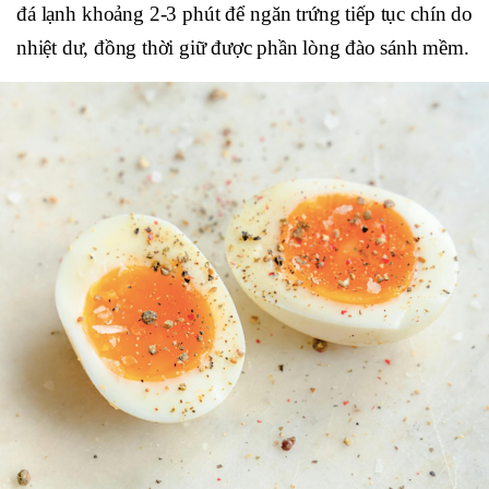
đá lạnh khoảng 2-3 phút để ngăn trứng tiếp tục chín do
nhiệt dư, đồng thời giữ được phần lòng đào sánh mềm.