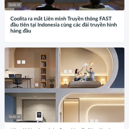
Quốc tế
Coolita ra mắt Liên minh Truyền thông FAST
đầu tiên tại Indonesia cùng các đài truyền hình
hàng đầu
Quốc tế