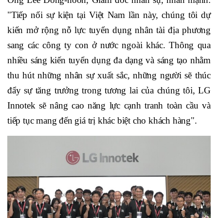
"Tiếp nối sự kiện tại Việt Nam lần này, chúng tôi dự
kiến mở rộng nỗ lực tuyển dụng nhân tài địa phương
sang các công ty con ở nước ngoài khác. Thông qua
nhiều sáng kiến tuyển dụng đa dạng và sáng tạo nhằm
thu hút những nhân sự xuất sắc, những người sẽ thúc
đẩy sự tăng trưởng trong tương lai của chúng tôi, LG
Innotek sẽ nâng cao năng lực cạnh tranh toàn cầu và
tiếp tục mang đến giá trị khác biệt cho khách hàng".