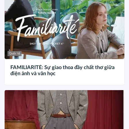
Quốc tế
FAMILIARITÉ: Sự giao thoa đầy chất thơ giữa
điện ảnh và văn học