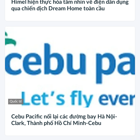
Himel hiện thực hóa tầm nhìn về điện dân dụng
qua chiến dịch Dream Home toàn cầu
Quốc tế
Cebu Pacific nối lại các đường bay Hà Nội-
Clark, Thành phố Hồ Chí Minh-Cebu