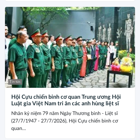
Tin tức
Hội Cựu chiến binh cơ quan Trung ương Hội
Luật gia Việt Nam tri ân các anh hùng liệt sĩ
Nhân kỷ niệm 79 năm Ngày Thương binh - Liệt sĩ
(27/7/1947 - 27/7/2026), Hội Cựu chiến binh cơ
quan...