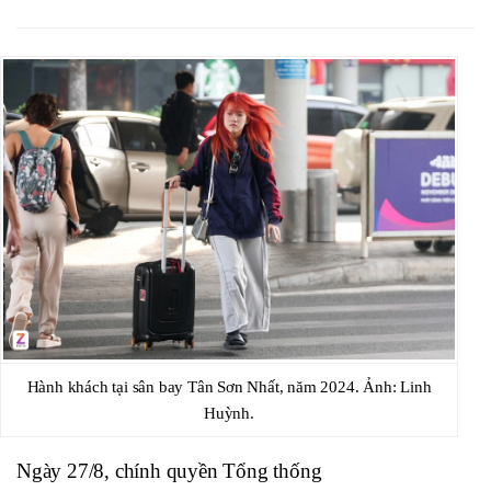
Hành khách tại sân bay Tân Sơn Nhất, năm 2024. Ảnh: Linh
Huỳnh.
Ngày 27/8, chính quyền Tổng thống