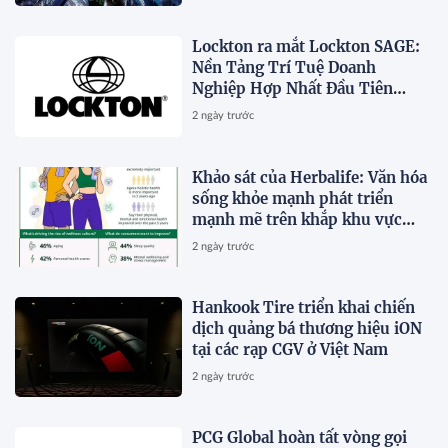
Lockton ra mắt Lockton SAGE:
Nền Tảng Trí Tuệ Doanh
Nghiệp Hợp Nhất Đầu Tiên
Trong Ngành
2 ngày trước
Khảo sát của Herbalife: Văn hóa
sống khỏe mạnh phát triển
mạnh mẽ trên khắp khu vực
Châu Á - Thái Bình Dương khi 4
2 ngày trước
trong 5 người tiêu dùng ưu tiên
sức khỏe toàn diện
Hankook Tire triển khai chiến
dịch quảng bá thương hiệu iON
tại các rạp CGV ở Việt Nam
2 ngày trước
PCG Global hoàn tất vòng gọi