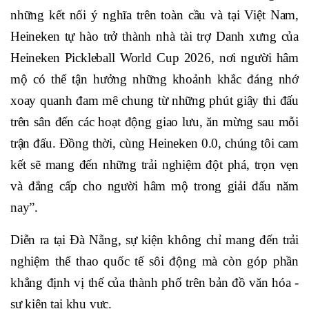
những kết nối ý nghĩa trên toàn cầu và tại Việt Nam,
Heineken tự hào trở thành nhà tài trợ Danh xưng của
Heineken Pickleball World Cup 2026, nơi người hâm
mộ có thể tận hưởng những khoảnh khắc đáng nhớ
xoay quanh đam mê chung từ những phút giây thi đấu
trên sân đến các hoạt động giao lưu, ăn mừng sau mỗi
trận đấu. Đồng thời, cùng Heineken 0.0, chúng tôi cam
kết sẽ mang đến những trải nghiệm đột phá, trọn vẹn
và đẳng cấp cho người hâm mộ trong giải đấu năm
nay”.
Diễn ra tại Đà Nẵng, sự kiện không chỉ mang đến trải
nghiệm thể thao quốc tế sôi động mà còn góp phần
khẳng định vị thế của thành phố trên bản đồ văn hóa -
sự kiện tại khu vực.