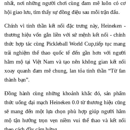
nhất, nơi những người chơi cùng đam mê luôn có cơ
hội giao lưu, tìm thấy sự đồng điệu sau mỗi trận đấu.
Chính vì tinh thần kết nối đặc trưng này, Heineken -
thương hiệu vốn gắn liền với sứ mệnh kết nối - chính
thức hợp tác cùng Pickleball World Cup,tiếp tục mang
trải nghiệm thể thao quốc tế đến gần hơn với người
hâm mộ tại Việt Nam và tạo nên không gian kết nối
xoay quanh đam mê chung, lan tỏa tinh thần “Từ fan
thành bạn”.
Đồng hành cùng những khoảnh khắc đó, sản phẩm
thức uống đại mạch Heineken 0.0 từ thương hiệu cũng
sẽ mang đến một lựa chọn phù hợp giúp người hâm
mộ tận hưởng trọn vẹn niềm vui thể thao và kết nối
theo cách đầy cảm hứng.