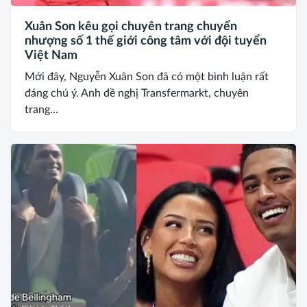
Xuân Son kêu gọi chuyên trang chuyển
nhượng số 1 thế giới công tâm với đội tuyển
Việt Nam
Mới đây, Nguyễn Xuân Son đã có một bình luận rất
đáng chú ý. Anh đề nghị Transfermarkt, chuyên
trang...