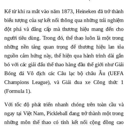
Kể từ khi ra mắt vào năm 1873, Heineken đã trở thành
biểu tượng của sự kết nối thông qua những trải nghiệm
đột phá và đẳng cấp mà thương hiệu mang đến cho
người tiêu dùng. Trong đó, thể thao luôn là một trong
những nền tảng quan trọng để thương hiệu lan tỏa
nguồn cảm hứng này, thể hiện qua hành trình dài gắn
bó với các giải đấu thể thao hàng đầu thế giới như Giải
Bóng đá Vô địch các Câu lạc bộ châu Âu (UEFA
Champions League), và Giải đua xe Công thức 1
(Formula 1).
Với tốc độ phát triển nhanh chóng trên toàn cầu và
ngay tại Việt Nam, Pickleball đang trở thành một trong
những môn thể thao có tính kết nối cộng đồng cao