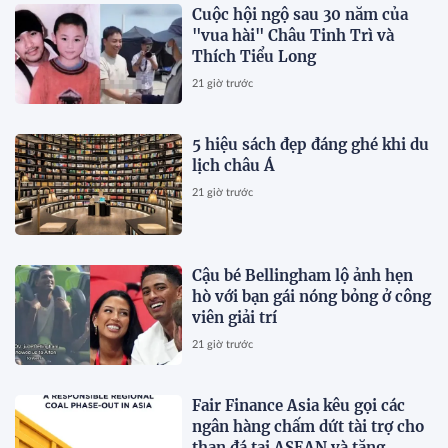
Cuộc hội ngộ sau 30 năm của
"vua hài" Châu Tinh Trì và
Thích Tiểu Long
21 giờ trước
5 hiệu sách đẹp đáng ghé khi du
lịch châu Á
21 giờ trước
Cậu bé Bellingham lộ ảnh hẹn
hò với bạn gái nóng bỏng ở công
viên giải trí
21 giờ trước
Fair Finance Asia kêu gọi các
ngân hàng chấm dứt tài trợ cho
than đá tại ASEAN và tăng