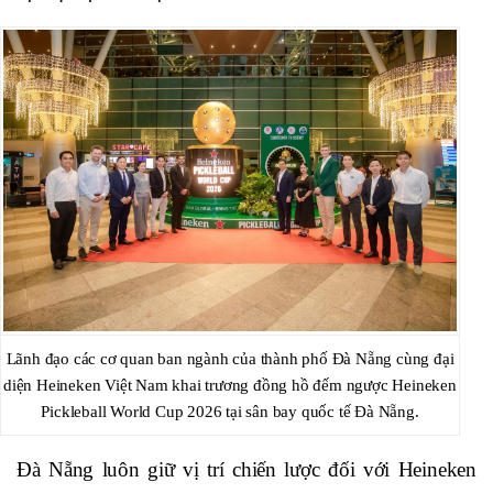
Lãnh đạo các cơ quan ban ngành của thành phố Đà Nẵng cùng đại
diện Heineken Việt Nam khai trương đồng hồ đếm ngược Heineken
Pickleball World Cup 2026 tại sân bay quốc tế Đà Nẵng.
Đà Nẵng luôn giữ vị trí chiến lược đối với Heineken