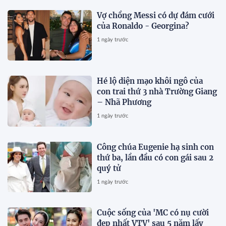
Vợ chồng Messi có dự đám cưới
của Ronaldo - Georgina?
1 ngày trước
Hé lộ diện mạo khôi ngô của
con trai thứ 3 nhà Trường Giang
– Nhã Phương
1 ngày trước
Công chúa Eugenie hạ sinh con
thứ ba, lần đầu có con gái sau 2
quý tử
1 ngày trước
Cuộc sống của 'MC có nụ cười
đẹp nhất VTV' sau 5 năm lấy