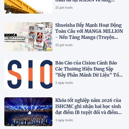
cường các biện pháp bảo vệ xã
21 giờ trước
hội
Shueisha Đẩy Mạnh Hoạt Động
Toàn Cầu với MANGA MILLION
- Nền Tảng Manga (Truyện
Tranh Nhật Bản) Hỗ Trợ 100
22 giờ trước
Ngôn Ngữ
Báo Cáo của Cision Cảnh Báo
Các Thương Hiệu Đang Sập
"Bẫy Phân Mảnh Dữ Liệu" Tốn
Kém
1 ngày trước
Khóa tốt nghiệp năm 2026 của
ISHCMC ghi nhận hai học sinh
đạt điểm IB tuyệt đối và điểm
trung bình toàn khóa đạt 34,5
1 ngày trước