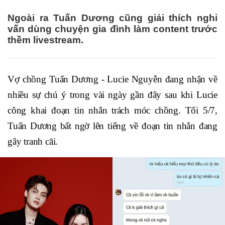
Ngoài ra Tuấn Dương cũng giải thích nghi
vấn dùng chuyện gia đình làm content trước
thềm livestream.
Vợ chồng Tuấn Dương - Lucie Nguyễn đang nhận về
nhiều sự chú ý trong vài ngày gần đây sau khi Lucie
công khai đoạn tin nhắn trách móc chồng. Tối 5/7,
Tuấn Dương bất ngờ lên tiếng về đoạn tin nhắn đang
gây tranh cãi.