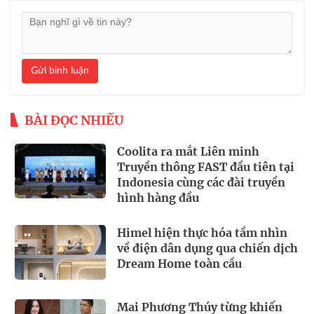
Gửi bình luận
BÀI ĐỌC NHIỀU
Coolita ra mắt Liên minh
Truyền thông FAST đầu tiên tại
Indonesia cùng các đài truyền
hình hàng đầu
Himel hiện thực hóa tầm nhìn
về điện dân dụng qua chiến dịch
Dream Home toàn cầu
Mai Phương Thúy từng khiến