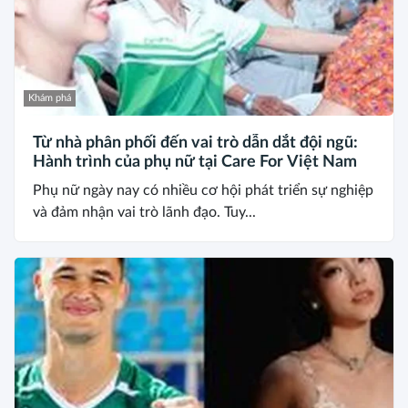
Khám phá
Từ nhà phân phối đến vai trò dẫn dắt đội ngũ:
Hành trình của phụ nữ tại Care For Việt Nam
Phụ nữ ngày nay có nhiều cơ hội phát triển sự nghiệp
và đảm nhận vai trò lãnh đạo. Tuy...