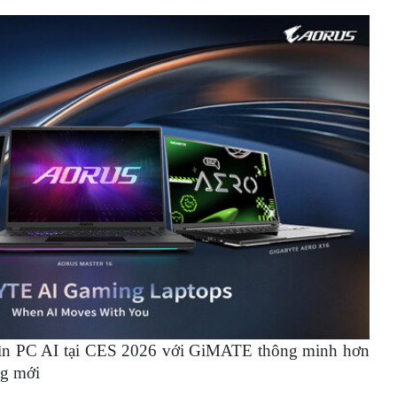
 PC AI tại CES 2026 với GiMATE thông minh hơn
ng mới