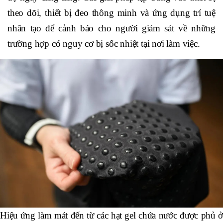
theo dõi, thiết bị đeo thông minh và ứng dụng trí tuệ
nhân tạo để cảnh báo cho người giám sát về những
trường hợp có nguy cơ bị sốc nhiệt tại nơi làm việc.
Hiệu ứng làm mát đến từ các hạt gel chứa nước được phủ ở