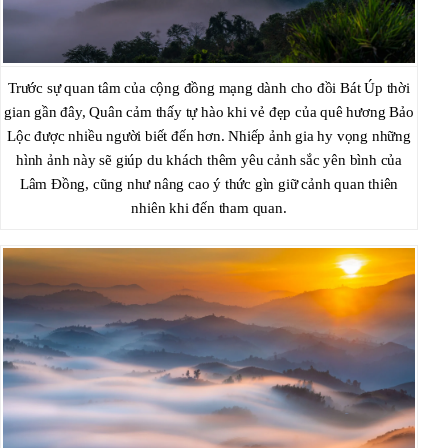
Trước sự quan tâm của cộng đồng mạng dành cho đồi Bát Úp thời
gian gần đây, Quân cảm thấy tự hào khi vẻ đẹp của quê hương Bảo
Lộc được nhiều người biết đến hơn. Nhiếp ảnh gia hy vọng những
hình ảnh này sẽ giúp du khách thêm yêu cảnh sắc yên bình của
Lâm Đồng, cũng như nâng cao ý thức gìn giữ cảnh quan thiên
nhiên khi đến tham quan.