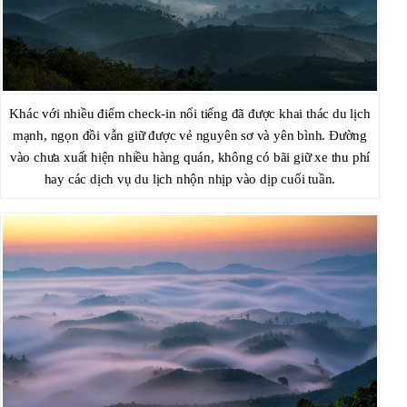
Khác với nhiều điểm check-in nổi tiếng đã được khai thác du lịch
mạnh, ngọn đồi vẫn giữ được vẻ nguyên sơ và yên bình. Đường
vào chưa xuất hiện nhiều hàng quán, không có bãi giữ xe thu phí
hay các dịch vụ du lịch nhộn nhịp vào dịp cuối tuần.