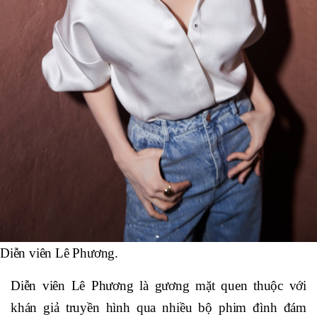
Diễn viên Lê Phương.
Diễn viên Lê Phương là gương mặt quen thuộc với
khán giả truyền hình qua nhiều bộ phim đình đám