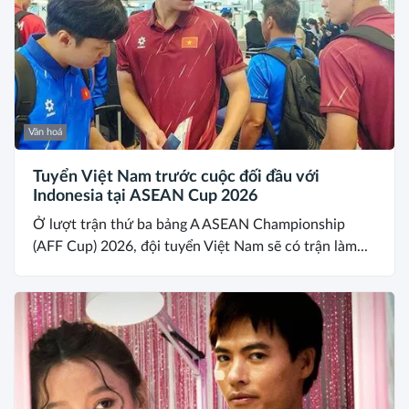
Văn hoá
Tuyển Việt Nam trước cuộc đối đầu với
Indonesia tại ASEAN Cup 2026
Ở lượt trận thứ ba bảng A ASEAN Championship
(AFF Cup) 2026, đội tuyển Việt Nam sẽ có trận làm...