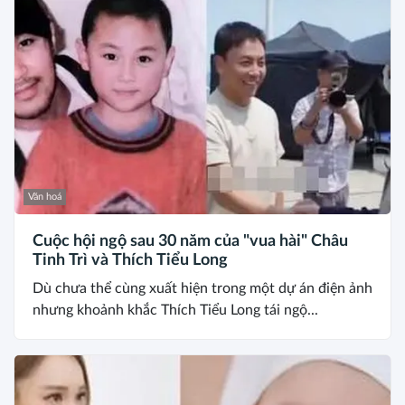
Văn hoá
Cuộc hội ngộ sau 30 năm của "vua hài" Châu
Tinh Trì và Thích Tiểu Long
Dù chưa thể cùng xuất hiện trong một dự án điện ảnh
nhưng khoảnh khắc Thích Tiểu Long tái ngộ...