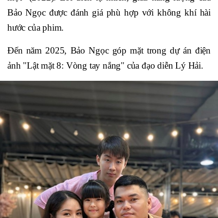
Bảo Ngọc được đánh giá phù hợp với không khí hài
hước của phim.
Đến năm 2025, Bảo Ngọc góp mặt trong dự án điện
ảnh "Lật mặt 8: Vòng tay nắng" của đạo diễn Lý Hải.