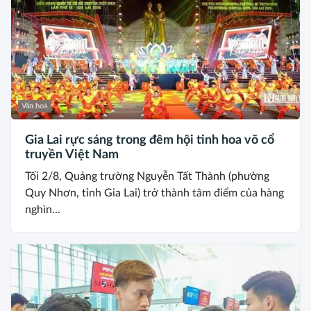
Văn hoá
Gia Lai rực sáng trong đêm hội tinh hoa võ cổ
truyền Việt Nam
Tối 2/8, Quảng trường Nguyễn Tất Thành (phường
Quy Nhơn, tỉnh Gia Lai) trở thành tâm điểm của hàng
nghìn...