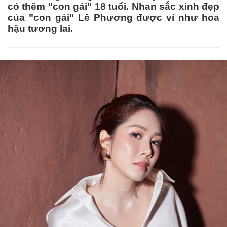
có thêm "con gái" 18 tuổi. Nhan sắc xinh đẹp
của "con gái" Lê Phương được ví như hoa
hậu tương lai.