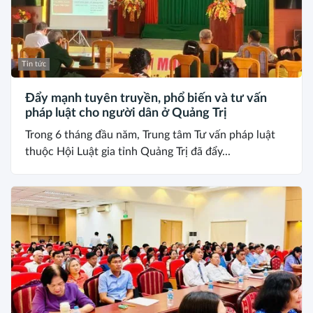
Tin tức
Đẩy mạnh tuyên truyền, phổ biến và tư vấn
pháp luật cho người dân ở Quảng Trị
Trong 6 tháng đầu năm, Trung tâm Tư vấn pháp luật
thuộc Hội Luật gia tỉnh Quảng Trị đã đẩy...