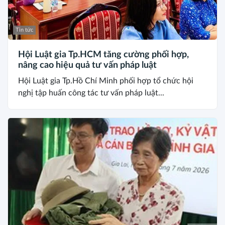
Tin tức
Hội Luật gia Tp.HCM tăng cường phối hợp,
nâng cao hiệu quả tư vấn pháp luật
Hội Luật gia Tp.Hồ Chí Minh phối hợp tổ chức hội
nghị tập huấn công tác tư vấn pháp luật...