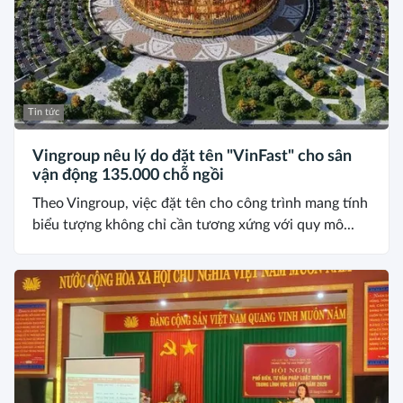
Tin tức
Vingroup nêu lý do đặt tên "VinFast" cho sân
vận động 135.000 chỗ ngồi
Theo Vingroup, việc đặt tên cho công trình mang tính
biểu tượng không chỉ cần tương xứng với quy mô...