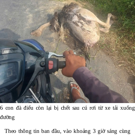
6 con đà điểu còn lại bị chết sau cú rơi từ xe tải xuống
đường
Theo thông tin ban đầu, vào khoảng 3 giờ sáng cùng