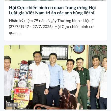
Hội Cựu chiến binh cơ quan Trung ương Hội
Luật gia Việt Nam tri ân các anh hùng liệt sĩ
Nhân kỷ niệm 79 năm Ngày Thương binh - Liệt sĩ
(27/7/1947 - 27/7/2026), Hội Cựu chiến binh cơ
quan...
Tin tức