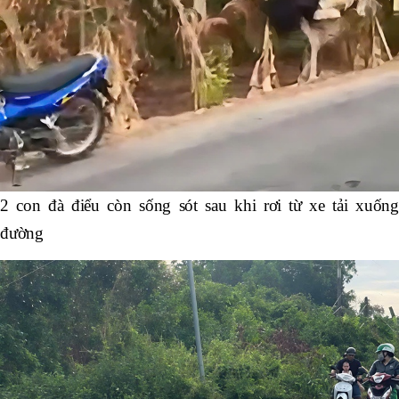
2 con đà điểu còn sống sót sau khi rơi từ xe tải xuống
đường