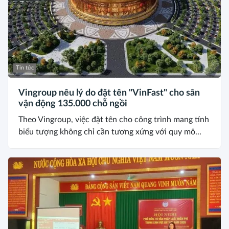
Tin tức
Vingroup nêu lý do đặt tên "VinFast" cho sân
vận động 135.000 chỗ ngồi
Theo Vingroup, việc đặt tên cho công trình mang tính
biểu tượng không chỉ cần tương xứng với quy mô...