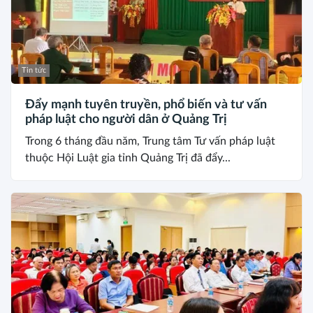
Tin tức
Đẩy mạnh tuyên truyền, phổ biến và tư vấn
pháp luật cho người dân ở Quảng Trị
Trong 6 tháng đầu năm, Trung tâm Tư vấn pháp luật
thuộc Hội Luật gia tỉnh Quảng Trị đã đẩy...