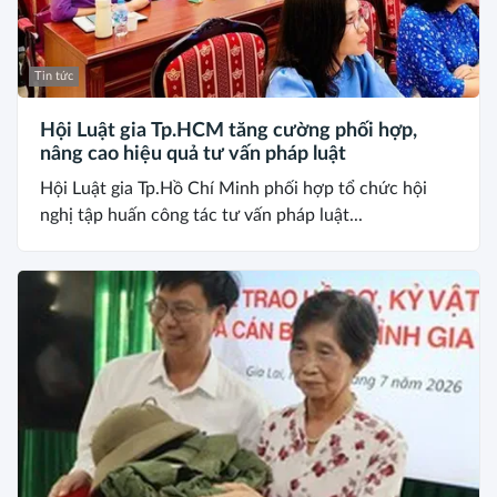
Tin tức
Hội Luật gia Tp.HCM tăng cường phối hợp,
nâng cao hiệu quả tư vấn pháp luật
Hội Luật gia Tp.Hồ Chí Minh phối hợp tổ chức hội
nghị tập huấn công tác tư vấn pháp luật...