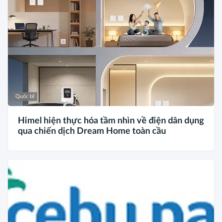
Quốc tế
Himel hiện thực hóa tầm nhìn về điện dân dụng
qua chiến dịch Dream Home toàn cầu