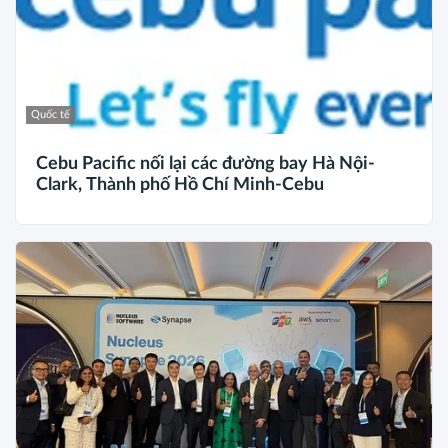
Quốc tế
Cebu Pacific nối lại các đường bay Hà Nội-
Clark, Thành phố Hồ Chí Minh-Cebu