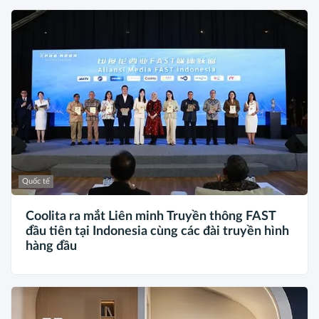
Quốc tế
Coolita ra mắt Liên minh Truyền thông FAST
đầu tiên tại Indonesia cùng các đài truyền hình
hàng đầu