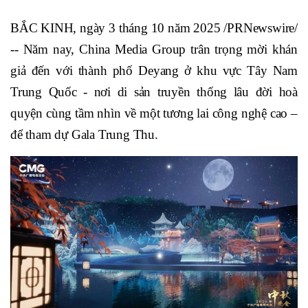
BẮC KINH, ngày 3 tháng 10 năm 2025 /PRNewswire/
-- Năm nay, China Media Group trân trọng mời khán
giả đến với thành phố Deyang ở khu vực Tây Nam
Trung Quốc - nơi di sản truyền thống lâu đời hoà
quyện cùng tầm nhìn về một tương lai công nghệ cao –
để tham dự Gala Trung Thu.