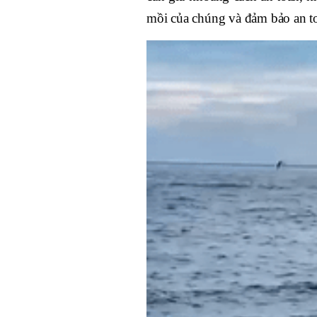
mồi của chúng và đảm bảo an to