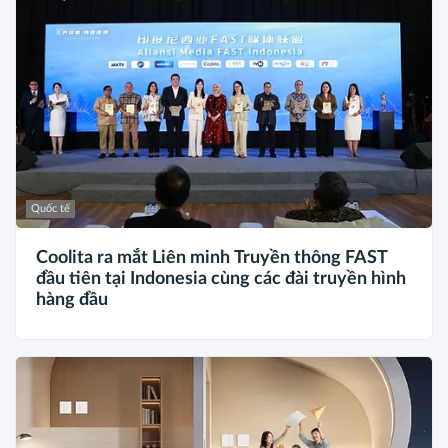
Quốc tế
Coolita ra mắt Liên minh Truyền thông FAST
đầu tiên tại Indonesia cùng các đài truyền hình
hàng đầu