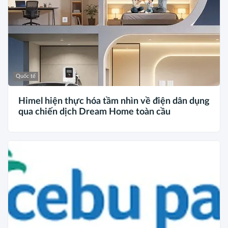
Quốc tế
Himel hiện thực hóa tầm nhìn về điện dân dụng
qua chiến dịch Dream Home toàn cầu