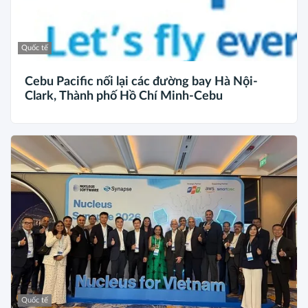
Quốc tế
Cebu Pacific nối lại các đường bay Hà Nội-
Clark, Thành phố Hồ Chí Minh-Cebu
Quốc tế