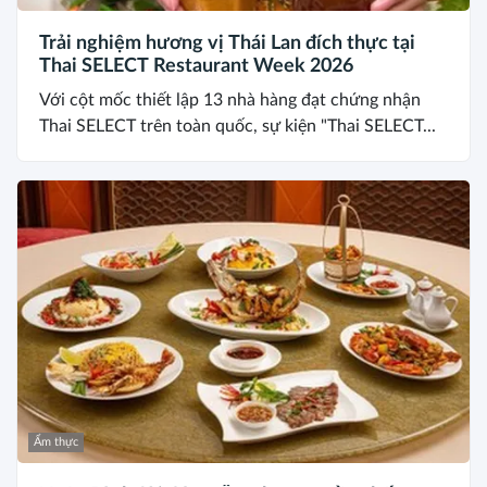
Trải nghiệm hương vị Thái Lan đích thực tại
Thai SELECT Restaurant Week 2026
Với cột mốc thiết lập 13 nhà hàng đạt chứng nhận
Thai SELECT trên toàn quốc, sự kiện "Thai SELECT...
Ẩm thực