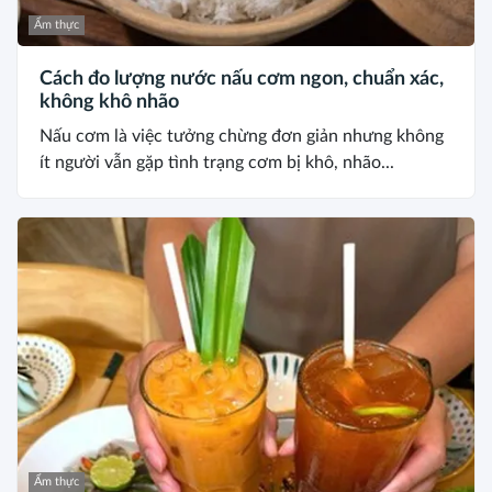
Ẩm thực
Cách đo lượng nước nấu cơm ngon, chuẩn xác,
không khô nhão
Nấu cơm là việc tưởng chừng đơn giản nhưng không
ít người vẫn gặp tình trạng cơm bị khô, nhão...
Ẩm thực